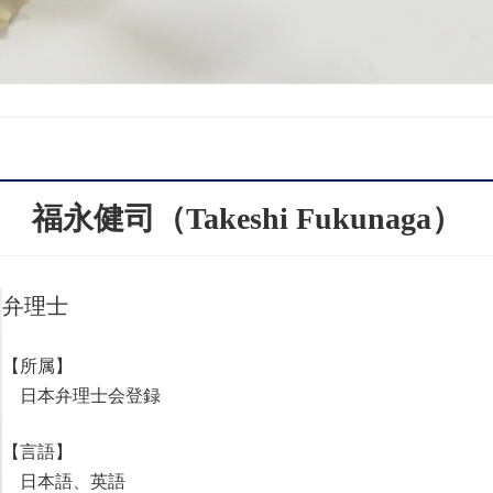
福永健司（Takeshi Fukunaga）
弁理士
【所属】
日本弁理士会登録
【言語】
日本語、英語