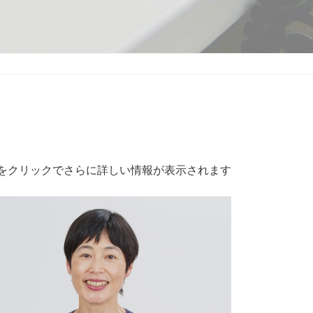
をクリックでさらに詳しい情報が表示されます