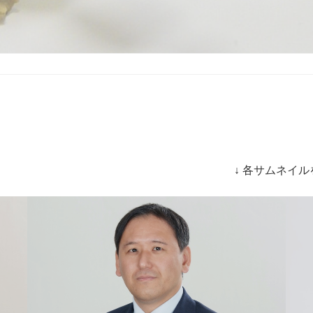
↓
各サムネイル