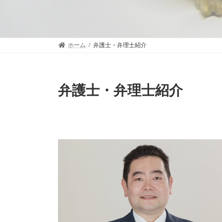
ホーム
弁護士・弁理士紹介
弁護士・弁理士紹介