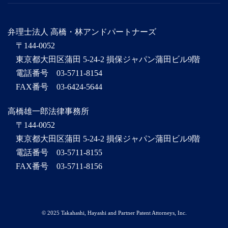
弁理士法人 高橋・林アンドパートナーズ
〒144-0052
東京都大田区蒲田 5-24-2 損保ジャパン蒲田ビル9階
電話番号 03-5711-8154
FAX番号 03-6424-5644
高橋雄一郎法律事務所
〒144-0052
東京都大田区蒲田 5-24-2 損保ジャパン蒲田ビル9階
電話番号 03-5711-8155
FAX番号 03-5711-8156
© 2025 Takahashi, Hayashi and Partner Patent Attorneys, Inc.